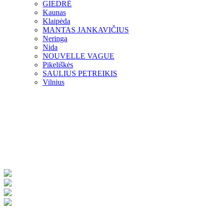
GIEDRĖ
Kaunas
Klaipėda
MANTAS JANKAVIČIUS
Neringa
Nida
NOUVELLE VAGUE
Pikeliškės
SAULIUS PETREIKIS
Vilnius