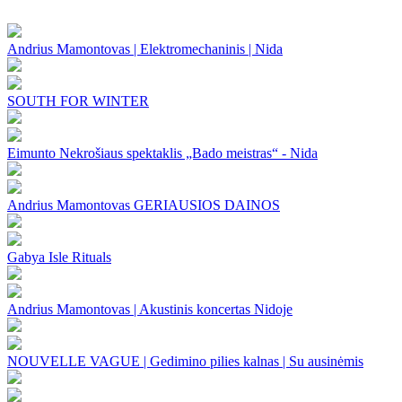
Andrius Mamontovas | Elektromechaninis | Nida
SOUTH FOR WINTER
Eimunto Nekrošiaus spektaklis „Bado meistras“ - Nida
Andrius Mamontovas GERIAUSIOS DAINOS
Gabya Isle Rituals
Andrius Mamontovas | Akustinis koncertas Nidoje
NOUVELLE VAGUE | Gedimino pilies kalnas | Su ausinėmis