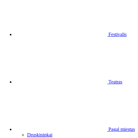
Festivalis
Teatras
Pagal miestus
Druskininkai